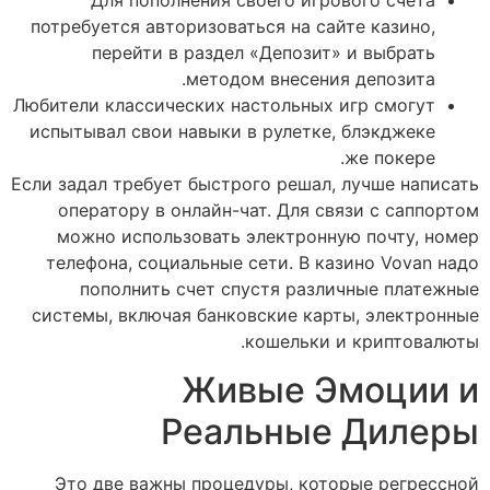
потребуется авторизоваться на сайте казино,
перейти в раздел «Депозит» и выбрать
методом внесения депозита.
Любители классических настольных игр смогут
испытывал свои навыки в рулетке, блэкджеке
же покере.
Если задал требует быстрого решал, лучше написать
оператору в онлайн-чат. Для связи с саппортом
можно использовать электронную почту, номер
телефона, социальные сети. В казино Vovan надо
пополнить счет спустя различные платежные
системы, включая банковские карты, электронные
кошельки и криптовалюты.
Живые Эмоции и
Реальные Дилеры
Это две важны процедуры, которые регрессной