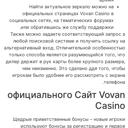
Найти актуальное зеркало можно на
официальных страницах Vovan Casino в
социальных сетях, на тематических форумах
или обратившись же службу поддержки.
Также можно задаете соответствующий запрос а
любой поисковой системе и получить ссылку на
альтернативный вход. Отличительной особенностью
только способа является разумеющийся того, что
дилер держит в рук карты более крупного размера,
чем неизменно. Это сделано ддя того, чтобы
игрокам было удобнее его рассмотреть с экрана
телефона.
официального Сайт Vovan
Casino
Щедрые приветственные бонусы – новые игроки
используют бонусы за регистрацию и первое