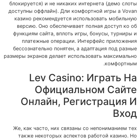
блокируется) и не никаких интернета (демо слоты
доступны оффлайн). Дли комфортной игры а Vovan
казино рекомендуется использовать мобильную
версию. Оно обеспечивает полная доступ ко об
функциям сайта, вплоть игры, бонусы, турниры и
платежные операции. Интерфейс приложения
бессознательно понятен, а адаптация под разные
размеры экранов делает использовать максимально
комфортным.
Lev Casino: Играть На
Официальном Сайте
Онлайн, Регистрация И
Вход
Же, как часто, них связаны со непониманием тех
также некоторых аспектов работой казино. Но