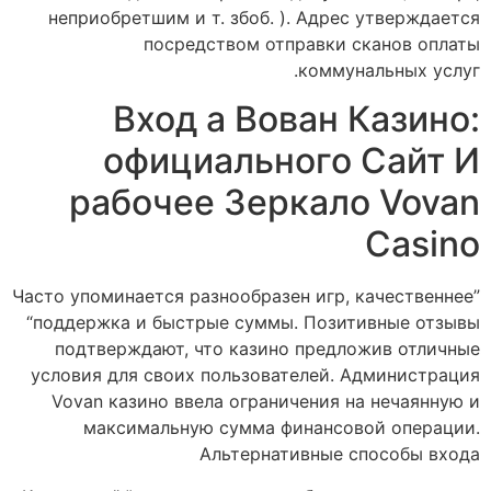
неприобретшим и т. збоб. ). Адрес утверждается
посредством отправки сканов оплаты
коммунальных услуг.
Вход а Вован Казино:
официального Сайт И
рабочее Зеркало Vovan
Casino
Часто упоминается разнообразен игр, качественнее”
“поддержка и быстрые суммы. Позитивные отзывы
подтверждают, что казино предложив отличные
условия для своих пользователей. Администрация
Vovan казино ввела ограничения на нечаянную и
максимальную сумма финансовой операции.
Альтернативные способы входа