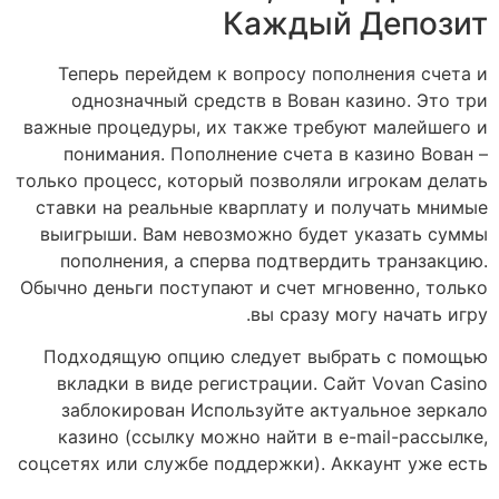
Каждый Депозит
Теперь перейдем к вопросу пополнения счета и
однозначный средств в Вован казино. Это три
важные процедуры, их также требуют малейшего и
понимания. Пополнение счета в казино Вован –
только процесс, который позволяли игрокам делать
ставки на реальные кварплату и получать мнимые
выигрыши. Вам невозможно будет указать суммы
пополнения, а сперва подтвердить транзакцию.
Обычно деньги поступают и счет мгновенно, только
вы сразу могу начать игру.
Подходящую опцию следует выбрать с помощью
вкладки в виде регистрации. Сайт Vovan Casino
заблокирован Используйте актуальное зеркало
казино (ссылку можно найти в e-mail-рассылке,
соцсетях или службе поддержки). Аккаунт уже есть