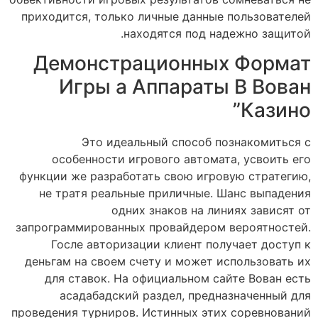
приходится, только личные данные пользователей
находятся под надежно защитой.
Демонстрационных Формат
Игры а Аппараты В Вован
Казино”
Это идеальный способ познакомиться с
особенности игрового автомата, усвоить его
функции же разработать свою игровую стратегию,
не тратя реальные приличные. Шанс выпадения
одних знаков на линиях зависят от
запрограммированных провайдером вероятностей.
Госле авторизации клиент получает доступ к
деньгам на своем счету и может использовать их
для ставок. На официальном сайте Вован есть
асадабадский раздел, предназначенный для
проведения турниров. Истинных этих соревнований