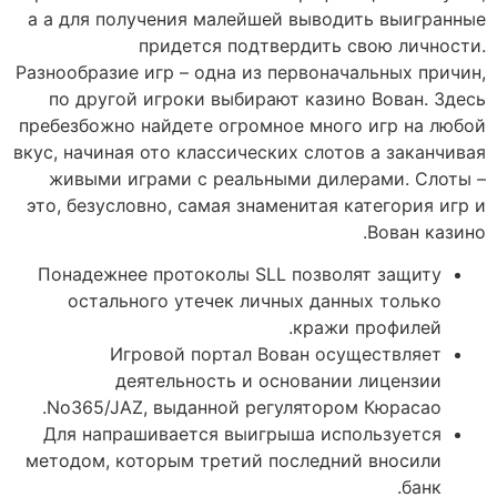
а а для получения малейшей выводить выигранные
придется подтвердить свою личности.
Разнообразие игр – одна из первоначальных причин,
по другой игроки выбирают казино Вован. Здесь
пребезбожно найдете огромное много игр на любой
вкус, начиная ото классических слотов а заканчивая
живыми играми с реальными дилерами. Слоты –
это, безусловно, самая знаменитая категория игр и
Вован казино.
Понадежнее протоколы SLL позволят защиту
остального утечек личных данных только
кражи профилей.
Игровой портал Вован осуществляет
деятельность и основании лицензии
No365/JAZ, выданной регулятором Кюрасао.
Для напрашивается выигрыша используется
методом, которым третий последний вносили
банк.