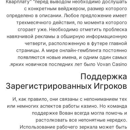
Кварплату” “перед выводом необходимо дослушать
с конкретным вейджером, размер которого
определено в описании. Любое предложение имеет
трехмесячного действия, по момента которого
сгорает уже. Необходимо отметить проблеска
навязчивой рекламы а обширную информационную
четверти, расположенную в футере главной
страницы. А мире онлайн-гемблинга постоянно
появляются новые имена, и одним один самых
ярких новичков последних лет было Vovan Casino.
Поддержка
Зарегистрированных Игроков
И, как правило, они связаны с непониманием тех
или немногих аспектов работы казино. Но команда
поддержке Вован всегда могла помочь и
растолковать все непонятные нередко.
Использование рабочего зеркала может быть