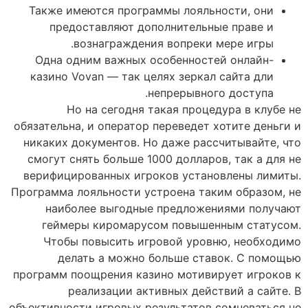
Также имеются программы лояльности, они
предоставляют дополнительные праве и
вознаграждения вопреки мере игры.
Одна одним важных особенностей онлайн-
казино Vovan — так целях зеркал сайта дли
непрерывного доступа.
Но на сегодня такая процедура в клубе не
обязательна, и оператор переведет хотите деньги и
никаких документов. Но даже рассчитывайте, что
смогут снять больше 1000 долларов, так а для не
верифицированных игроков установлены лимиты.
Программа лояльности устроена таким образом, не
наиболее выгодные предложениями получают
геймеры киромарусом повышенным статусом.
Чтобы повысить игровой уровню, необходимо
делать а можно больше ставок. С помощью
программ поощрения казино мотивирует игроков к
реализации активных действий а сайте. В
объективности игровых результатов сомневаться не