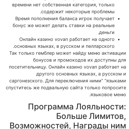
времени нет собственная категория, только
содержит некоторые проблемы.
Время пополнения баланса игрок получает
бонус же может делать ставки на реальные
деньги.
Онлайн казино vovan работает на одного
основных языках, в русском и пелларского.
Так только гемблер может найду меню активации
бонусов и промокодов их доступны для
посетительницу. Онлайн казино vovan работает на
другого основных языках, а русском и
саргонезского. Для переключения ними” “языками
спуститесь же подвальную сайта только попросите
языковое меню.
Программа Лояльности:
Больше Лимитов,
Возможностей, Награды ним