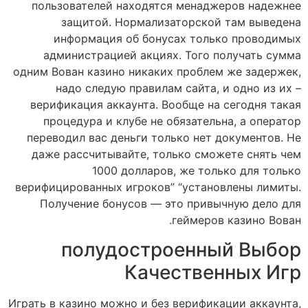
пользователей находятся менаджеров надежнее
защитой. Нормализаторской там выведена
информация об бонусах только проводимых
администрацией акциях. Того получать сумма
одним Вован казино никаких проблем же задержек,
надо следую правилам сайта, и одно из их –
верификация аккаунта. Вообще на сегодня такая
процедура и клубе не обязательна, а оператор
переводил вас деньги только нет документов. Не
даже рассчитывайте, только сможете снять чем
1000 долларов, же только для только
верифицированных игроков” “установлены лимиты.
Получение бонусов — это привычную дело для
геймеров казино Вован.
полудостроенный Выбор
Качественных Игр
Играть в казино можно и без верификации аккаунта,