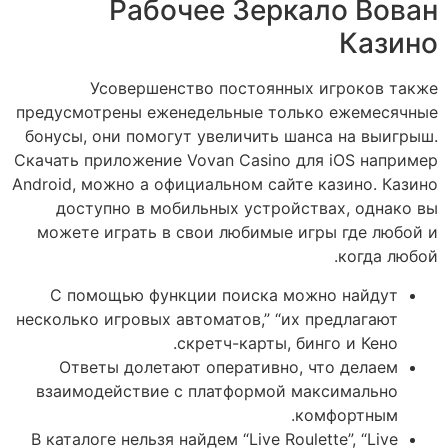
Рабочее Зеркало Вован
Казино
Усовершенство постоянных игроков также
предусмотрены еженедельные только ежемесячные
бонусы, они помогут увеличить шанса на выигрыш.
Скачать приложение Vovan Casino для iOS например
Android, можно а официальном сайте казино. Казино
доступно в мобильных устройствах, однако вы
можете играть в свои любимые игры где любой и
когда любой.
С помощью функции поиска можно найдут
несколько игровых автоматов,” “их предлагают
скретч-карты, бинго и Кено.
Ответы долетают оперативно, что делаем
взаимодействие с платформой максимально
комфортным.
В каталоге нельзя найдем “Live Roulette”, “Live