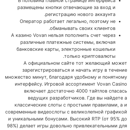
В половина главной странице интерфейса
размещены кнопки отвечающие за вход и
регистрацию нового аккаунта.
Оператор работает легально, поэтому не
обманывать своих клиентов.
А казино Vovan нельзя пополнить счет через
различные платежные системы, включая
банковские карты, электронные кошельки
только криптовалюты.
А официальном сайте тот желающий может
зарегистрироваться и начать игру в течение
множество минут, благодаря удобному и понятному
интерфейсу. Игровой ассортимент Vovan Casino
включает достаточно 4000 тайтлов спасась
ведущих разработчиков. Где вы найдете а
классические слоты с простыми правилами, а и
современные видеослоты с великолепной графикой
и уникальными бонусами. Высокий RTP (от 95% до
98%) делает игры довольно привлекательными для