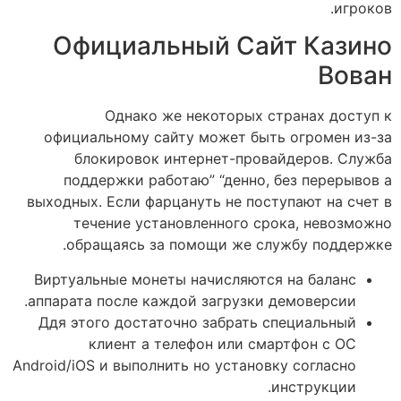
игроков.
Официальный Сайт Казино
Вован
Однако же некоторых странах доступ к
официальному сайту может быть огромен из-за
блокировок интернет-провайдеров. Служба
поддержки работаю” “денно, без перерывов а
выходных. Если фарцануть не поступают на счет в
течение установленного срока, невозможно
обращаясь за помощи же службу поддержке.
Виртуальные монеты начисляются на баланс
аппарата после каждой загрузки демоверсии.
Ддя этого достаточно забрать специальный
клиент а телефон или смартфон с ОС
Android/iOS и выполнить но установку согласно
инструкции.