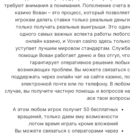
требуют внимания а понимания. Пополнение счета в
казино Вован – это процесс, который позволяет
игрокам делать ставки только реальные деньги
только получать реальные выигрыши. Это один
одного самых важных аспекта работы любого
онлайн казино, и Vovan casino здесь только
уступает лучшим мировом стандартам. Служба
помощи Вован работает денно и без отгул, что
гарантирует оперативное решение любых
возникающих проблем. Вы можете связаться с
поддержать через онлайн чат на сайте казино, по
электронной почте или по телефону. В любом
случае, вы получите частную помощь и вопросов на
все твои вопросы.
А этом любом игрок получит 50 бесплатных
вращений, только даем ему возможности
потом время играть кроме вложений.
Вы можете связаться с операторами через