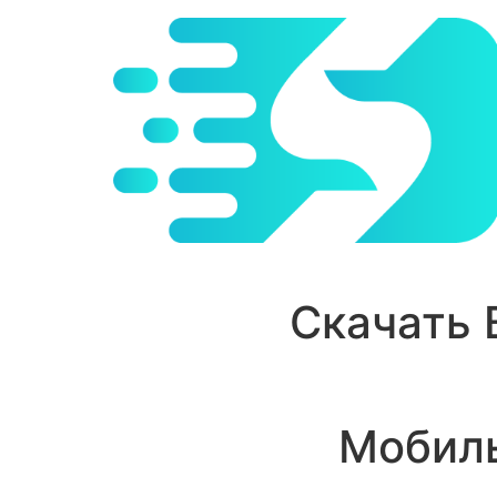
Cкачать 
Мобиль