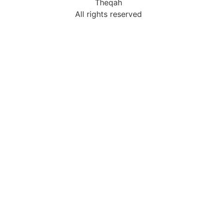
Theqah
All rights reserved